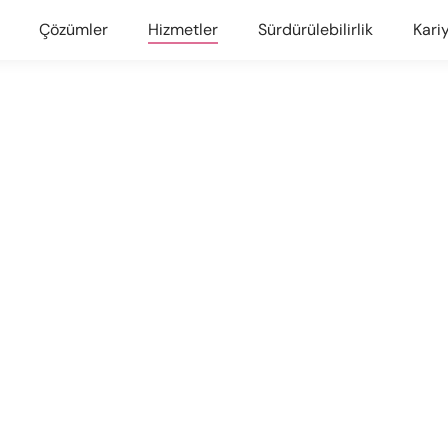
Çözümler
Hizmetler
Sürdürülebilirlik
Kari