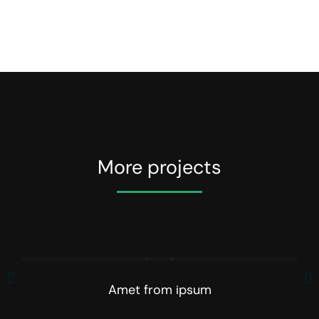
More projects
Amet from ipsum