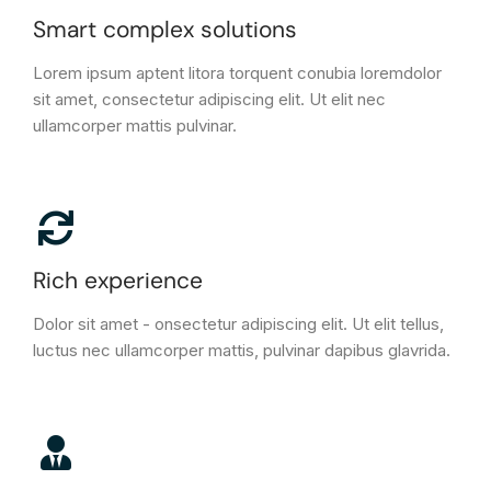
Smart complex solutions
Lorem ipsum aptent litora torquent conubia loremdolor
sit amet, consectetur adipiscing elit. Ut elit nec
ullamcorper mattis pulvinar.
Rich experience
Dolor sit amet - onsectetur adipiscing elit. Ut elit tellus,
luctus nec ullamcorper mattis, pulvinar dapibus glavrida.