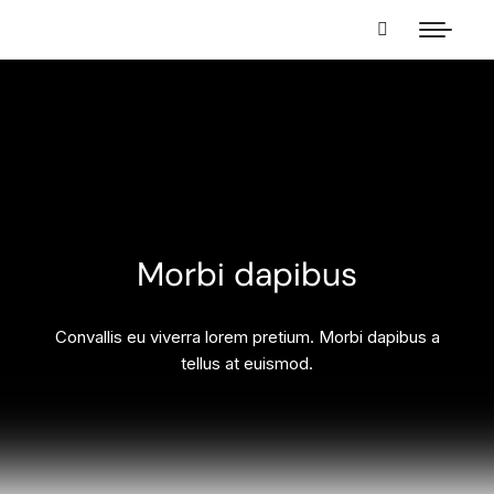
Morbi dapibus
Convallis eu viverra lorem pretium. Morbi dapibus a
tellus at euismod.