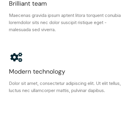
Brilliant team
Maecenas gravida ipsum aptent litora torquent conubia
loremdolor sits nec dolor suscipit ristique eget -
malesuada sed viverra.
Modern technology
Dolor sit amet, consectetur adipiscing elit. Ut elit tellus,
luctus nec ullamcorper mattis, pulvinar dapibus.