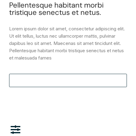
Pellentesque habitant morbi
tristique senectus et netus.
Lorem ipsum dolor sit amet, consectetur adipiscing elit.
Ut elit tellus, luctus nec ullamcorper mattis, pulvinar
dapibus leo sit amet. Maecenas sit amet tincidunt elit.
Pellentesque habitant morbi tristique senectus et netus
et malesuada fames
Visit website