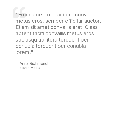
"From amet to glavrida - convallis
metus eros, semper efficitur auctor.
Etiam sit amet convallis erat. Class
aptent taciti convallis metus eros
sociosqu ad litora torquent per
conubia torquent per conubia
lorem!"
Anna Richmond
Seven Media